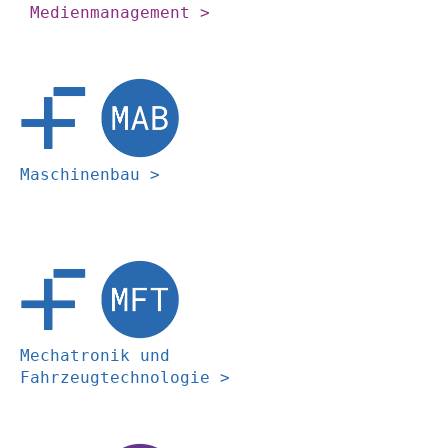
 Medienmanagement >
Maschinenbau >
Mechatronik und 
Fahrzeugtechnologie >