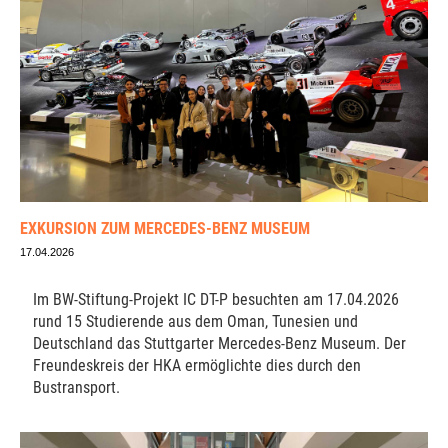
EXKURSION ZUM MERCEDES-BENZ MUSEUM
17.04.2026
Im BW-Stiftung-Projekt IC DT-P besuchten am 17.04.2026
rund 15 Studierende aus dem Oman, Tunesien und
Deutschland das Stuttgarter Mercedes-Benz Museum. Der
Freundeskreis der HKA ermöglichte dies durch den
Bustransport.