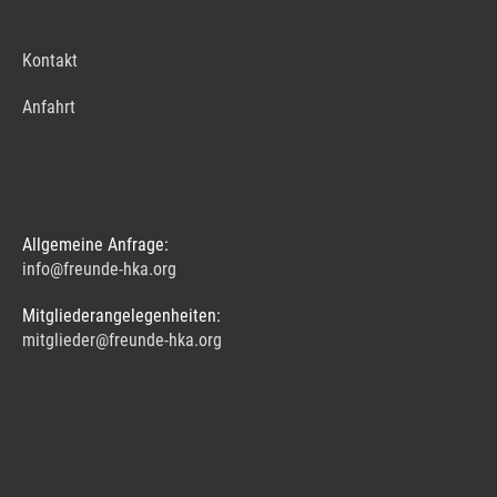
Kontakt
Anfahrt
Allgemeine Anfrage:
info@freunde-hka.org
Mitgliederangelegenheiten:
mitglieder@freunde-hka.org