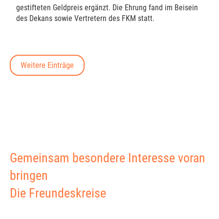
gestifteten Geldpreis ergänzt. Die Ehrung fand im Beisein
des Dekans sowie Vertretern des FKM statt.
Weitere Einträge
Gemeinsam besondere Interesse voran
bringen
Die Freundeskreise