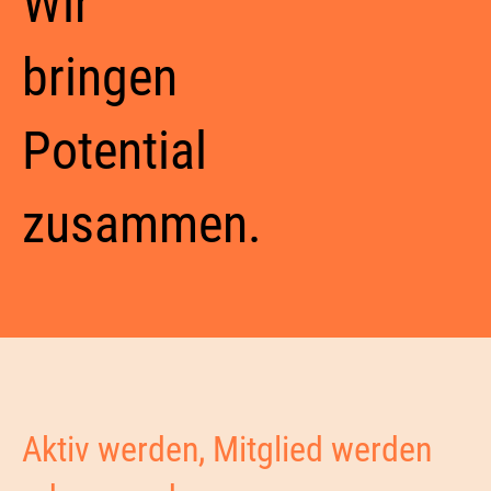
Wir
bringen
Potential
zusammen.
Aktiv werden, Mitglied werden