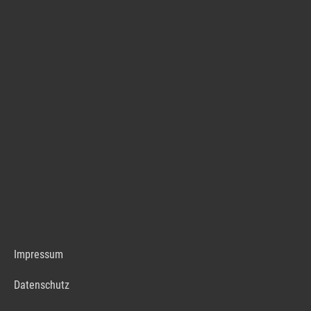
Impressum
Datenschutz