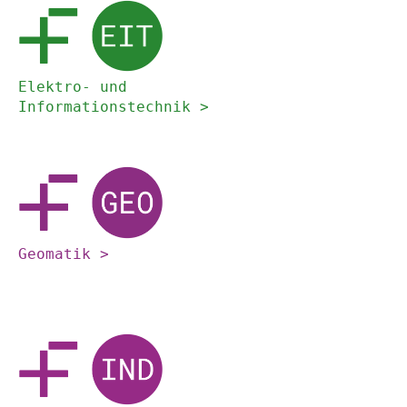
Elektro- und 
Informationstechnik >
Geomatik >