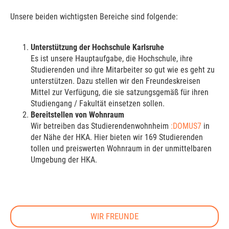
Unsere beiden wichtigsten Bereiche sind folgende:
Unterstützung der Hochschule Karlsruhe
Es ist unsere Hauptaufgabe, die Hochschule, ihre
Studierenden und ihre Mitarbeiter so gut wie es geht zu
unterstützen. Dazu stellen wir den Freundeskreisen
Mittel zur Verfügung, die sie satzungsgemäß für ihren
Studiengang / Fakultät einsetzen sollen.
Bereitstellen von Wohnraum
Wir betreiben das Studierendenwohnheim
:DOMUS7
in
der Nähe der HKA. Hier bieten wir 169 Studierenden
tollen und preiswerten Wohnraum in der unmittelbaren
Umgebung der HKA.
WIR FREUNDE