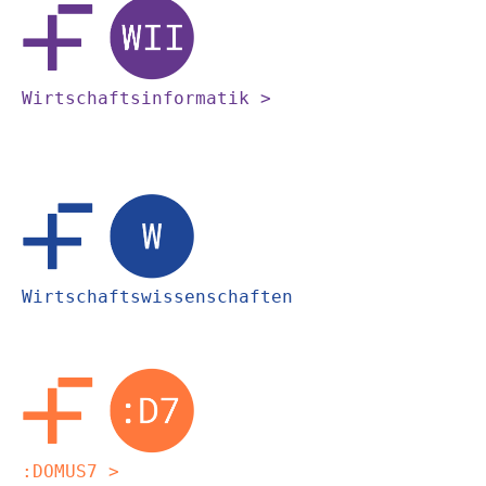
Wirtschaftsinformatik >
Wirtschaftswissenschaften
:DOMUS7 >