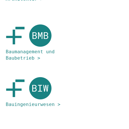
Baumanagement und 
Baubetrieb >
Bauingenieurwesen >