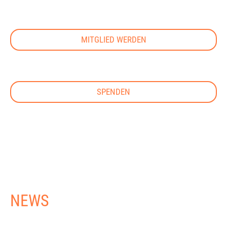
MITGLIED WERDEN
SPENDEN
NEWS