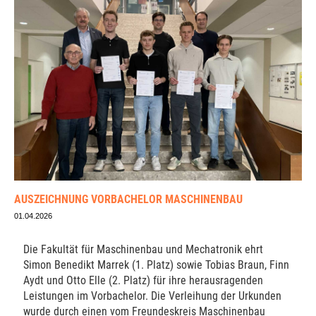
AUSZEICHNUNG VORBACHELOR MASCHINENBAU
01.04.2026
Die Fakultät für Maschinenbau und Mechatronik ehrt
Simon Benedikt Marrek (1. Platz) sowie Tobias Braun, Finn
Aydt und Otto Elle (2. Platz) für ihre herausragenden
Leistungen im Vorbachelor. Die Verleihung der Urkunden
wurde durch einen vom Freundeskreis Maschinenbau