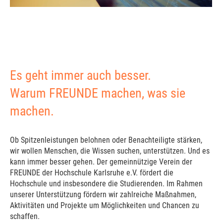
Es geht immer auch besser.
Warum FREUNDE machen, was sie
machen.
Ob Spitzenleistungen belohnen oder Benachteiligte stärken,
wir wollen Menschen, die Wissen suchen, unterstützen. Und es
kann immer besser gehen. Der gemeinnützige Verein der
FREUNDE der Hochschule Karlsruhe e.V. fördert die
Hochschule und insbesondere die Studierenden. Im Rahmen
unserer Unterstützung fördern wir zahlreiche Maßnahmen,
Aktivitäten und Projekte um Möglichkeiten und Chancen zu
schaffen.