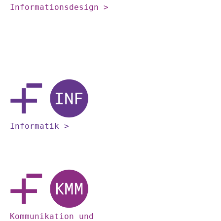
Informationsdesign >
Informatik >
Kommunikation und 