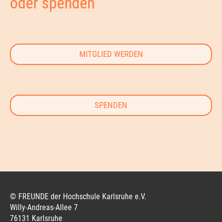
oder spenden
MITGLIED WERDEN
SPENDEN
© FREUNDE der Hochschule Karlsruhe e.V.
Willy-Andreas-Allee 7
76131 Karlsruhe