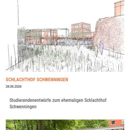
SCHLACHTHOF SCHWENNINGEN
28.05.2026
Studierendenentwürfe zum ehemaligen Schlachthof
Schwenningen