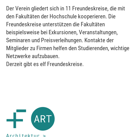
Der Verein gliedert sich in 11 Freundeskreise, die mit
den Fakultäten der Hochschule kooperieren. Die
Freundeskreise unterstützen die Fakultäten
beispielsweise bei Exkursionen, Veranstaltungen,
Seminaren und Preisverleihungen. Kontakte der
Mitglieder zu Firmen helfen den Studierenden, wichtige
Netzwerke aufzubauen.
Derzeit gibt es elf Freundeskreise.
Architektur >