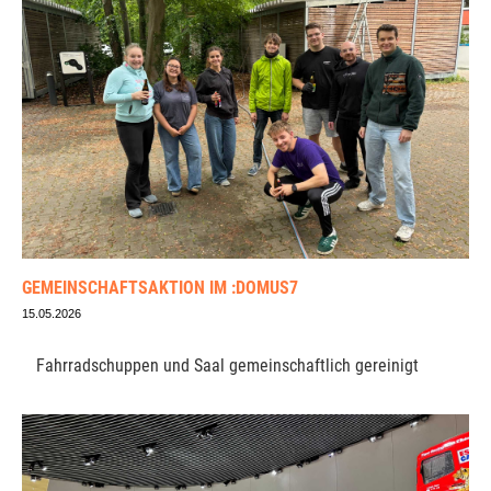
GEMEINSCHAFTSAKTION IM :DOMUS7
15.05.2026
Fahrradschuppen und Saal gemeinschaftlich gereinigt