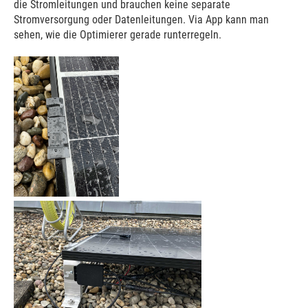
die Stromleitungen und brauchen keine separate
Stromversorgung oder Datenleitungen. Via App kann man
sehen, wie die Optimierer gerade runterregeln.