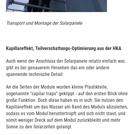
Transport und Montage der Solarpanele
Kapillareffekt, Teilverschattungs-Optimierung aus der HKA
Auch wenn der Anschluss der Solarpanele relativ einfach war,
gibt es bei genauerem Hinsehen das ein oder andere
spannende technische Detail:
An die Seiten der Module wurden kleine Plastikteile,
sogenannte "capilar traps" geklippt - auf den ersten Blick ohne
große Funktion. Doch diese haben es in sich: Sie nutzen den
Kapillareffekt um das Wasser am Rand des Moduls abzuleiten,
sodass es vom Modul heruntertropft und sich nicht staut, und
somit weniger Dreck auf dem Modul zurückbleibt und mehr
Sonne zu den Solarzellen gelangt.