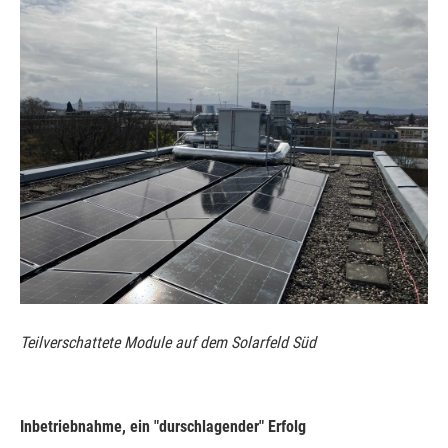
Teilverschattete Module auf dem Solarfeld Süd
Inbetriebnahme, ein "durschlagender" Erfolg