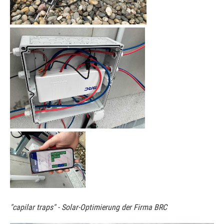
"capilar traps" - Solar-Optimierung der Firma BRC