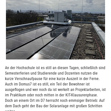
An der Hochschule ist es still an diesen Tagen, schließlich sind
Semesterferien und Studierende und Dozenten nutzen die
kurze Verschnaufpause für eine kurze Auszeit in der Ferne.
Auch im Domus7 ist es still, ein Teil der Bewohner ist
ausgeflogen und wer noch da ist werkelt an Projektarbeiten, ist
im Praktikum oder noch mitten in der KIT-Klausurenphase.
Doch an einem Ort im D7 herrscht noch emmsiger Betrieb: Auf
dem Dach geht der Bau der Solaranlage mit großen Schritten