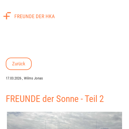
Menü
Zurück
17.03.2026
, Wilms Jonas
FREUNDE der Sonne - Teil 2