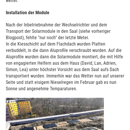
weiter.
Installation der Module
Nach der Inbetriebnahme der Wechselrichter und dem
Transport der Solarmodule in den Saal (siehe vorheriger
Blogpost), fehlte "nur noch" der letzte Meter.
In die Kiesschicht auf dem Flachdach wurden Platten
verbuddelt, in die dann Aluprofile verschraubt wurden. Auf die
Aluprofile wurden dann die Solarmodule montiert, die mit Hilfe
von engagierten Helfern aus dem Haus (David, Lan, Adrien,
Simon, Lea) unter höchster Vorsicht aus dem Saal aufs Dach
transportiert wurden. Immerhin war das Wetter nun auf unserer
Seite und statt eisigem Nieselregen im Februar gab es nun
Sonne und angenehme Temparaturen.