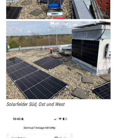
Solarfelder Süd, Ost und West