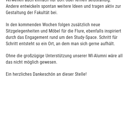
Andere entwickeln spontan weitere Ideen und tragen aktiv zur
Gestaltung der Fakultät bei.
In den kommenden Wochen folgen zusätzlich neue
Sitzgelegenheiten und Möbel für die Flure, ebenfalls inspiriert
durch das Engagement rund um den Study-Space. Schritt für
Schritt entsteht so ein Ort, an dem man sich gerne aufhält.
Ohne die großzügige Unterstützung unserer WI-Alumni wäre all
das nicht möglich gewesen.
Ein herzliches Dankeschön an dieser Stelle!