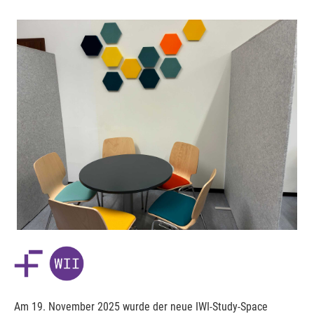
Am 19. November 2025 wurde der neue IWI-Study-Space