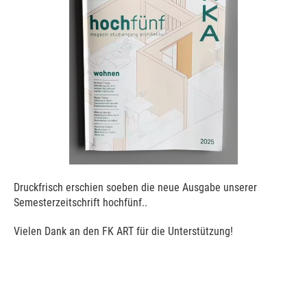
Druckfrisch erschien soeben die neue Ausgabe unserer
Semesterzeitschrift hochfünf..
Vielen Dank an den FK ART für die Unterstützung!