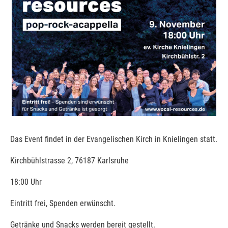
Das Event findet in der Evangelischen Kirch in Knielingen statt.
Kirchbühlstrasse 2, 76187 Karlsruhe
18:00 Uhr
Eintritt frei, Spenden erwünscht.
Getränke und Snacks werden bereit gestellt.