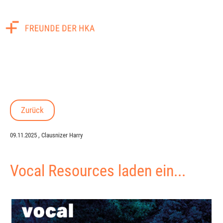
Menü
Zurück
09.11.2025
, Clausnizer Harry
Vocal Resources laden ein...