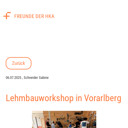
Menü
Zurück
06.07.2025
, Schneider Sabine
Lehmbauworkshop in Vorarlberg