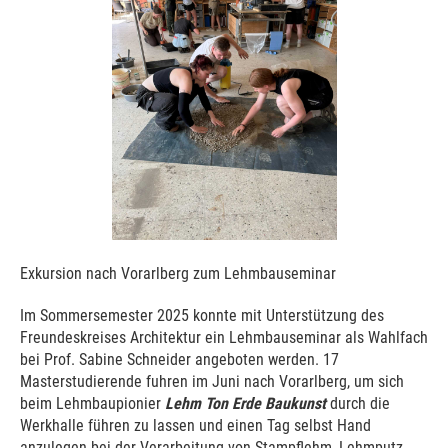
Exkursion nach Vorarlberg zum Lehmbauseminar
Im Sommersemester 2025 konnte mit Unterstützung des
Freundeskreises Architektur ein Lehmbauseminar als Wahlfach
bei Prof. Sabine Schneider angeboten werden. 17
Masterstudierende fuhren im Juni nach Vorarlberg, um sich
beim Lehmbaupionier
Lehm Ton Erde Baukunst
durch die
Werkhalle führen zu lassen und einen Tag selbst Hand
anzulegen bei der Verarbeitung von Stampflehm, Lehmputz