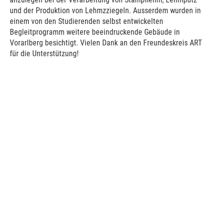
und der Produktion von Lehmzziegeln. Ausserdem wurden in
einem von den Studierenden selbst entwickelten
Begleitprogramm weitere beeindruckende Gebäude in
Vorarlberg besichtigt. Vielen Dank an den Freundeskreis ART
für die Unterstützung!