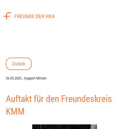
Menü
Zurück
26.05.2025
, Geppert Miriam
Auftakt für den Freundeskreis
KMM