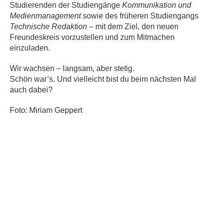
Studierenden der Studiengänge
Kommunikation und
Medienmanagement
sowie des früheren Studiengangs
Technische Redaktion
– mit dem Ziel, den neuen
Freundeskreis vorzustellen und zum Mitmachen
einzuladen.
Wir wachsen – langsam, aber stetig.
Schön war’s. Und vielleicht bist du beim nächsten Mal
auch dabei?
Foto: Miriam Geppert