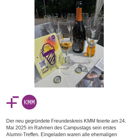
Der neu gegründete Freundeskreis KMM
feierte am 24.
Mai 2025 im Rahmen des Campustags sein erstes
Alumni-Treffen. Eingeladen waren alle ehemaligen