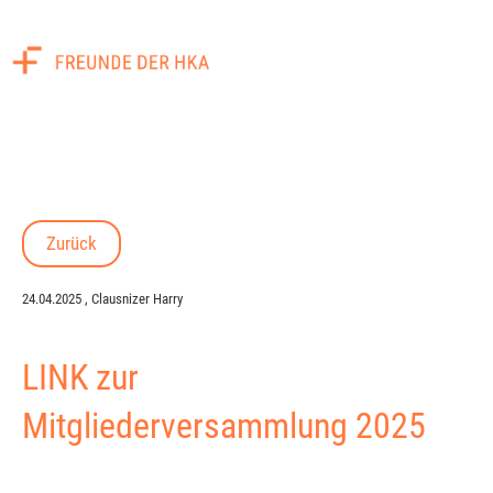
Menü
Zurück
24.04.2025
, Clausnizer Harry
LINK zur
Mitgliederversammlung 2025