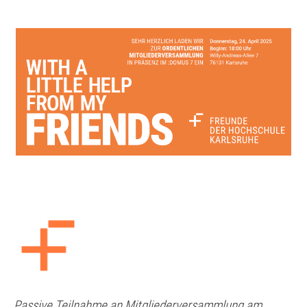
Passive Teilnahme an Mitgliederversammlung am