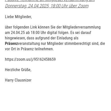
Donnerstag, 24.04.2025, 18:00 Uhr über Zoom
Liebe Mitglieder,
über folgenden Link können Sie der Mitgliederversammlung
am 24.04.25 ab 18:00 Uhr digital folgen. Es sei darauf
hingewiesen, dass aufgrund der Einladung als
Präsenz
veranstaltung nur Mitglieder stimmberechtigt sind, die
vor Ort in Präsenz teilnehmen.
https://zoom.us/j/95162458659
Herzliche Grüße,
Harry Clausnizer