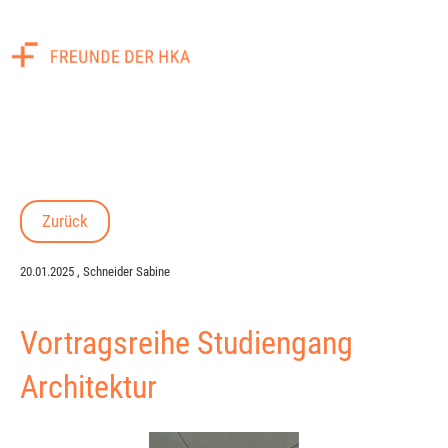
Menü
Zurück
20.01.2025
, Schneider Sabine
Vortragsreihe Studiengang
Architektur